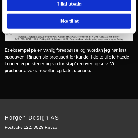
Tillat utvalg
Ikke tillat
Et eksempel på en vanlig forespørsel og hvordan jeg har løst
oppgaven. Ringen ble produsert for kunde. I dette tilfelle hadde
kunden egne stener og sto for støp/ renovering selv. Vi
produserte voksmodellen og fattet stenene.
Horgen Design AS
Postboks 122, 3529 Røyse